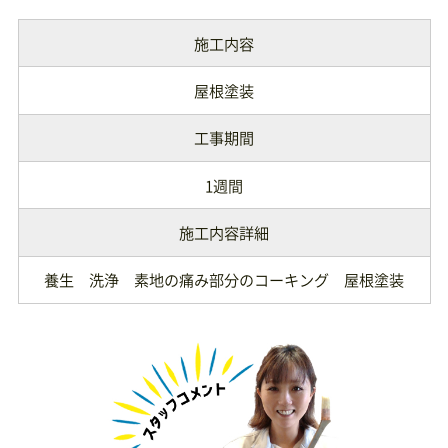
施工内容
屋根塗装
工事期間
1週間
施工内容詳細
養生 洗浄 素地の痛み部分のコーキング 屋根塗装