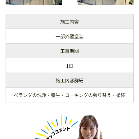
施工内容
一部外壁塗装
工事期間
1日
施工内容詳細
ベランダの洗浄・養生・コーキングの張り替え・塗装