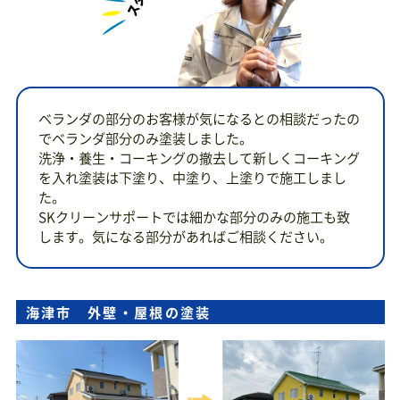
ベランダの部分のお客様が気になるとの相談だったの
でベランダ部分のみ塗装しました。
洗浄・養生・コーキングの撤去して新しくコーキング
を入れ塗装は下塗り、中塗り、上塗りで施工しまし
た。
SKクリーンサポートでは細かな部分のみの施工も致
します。気になる部分があればご相談ください。
海津市 外壁・屋根の塗装