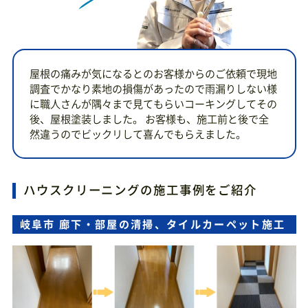
屋根の痛みが気になるとのお客様からのご依頼で現地
調査でかなり素地の損傷があったので雨漏りしない様
に職人さんが隅々まで見てもらいコーキングしてその
後、屋根塗装しました。 お客様も、施工前と後で全
然違うのでビックリして喜んでもらえました。
ハウスクリーニングの施工事例をご紹介
岐阜市 廊下・部屋の清掃、タイルカーペット施工