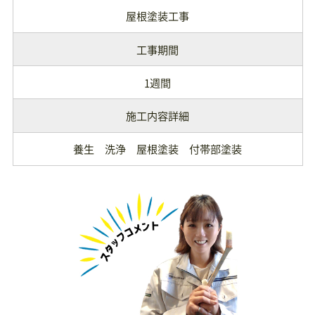
屋根塗装工事
工事期間
1週間
施工内容詳細
養生 洗浄 屋根塗装 付帯部塗装