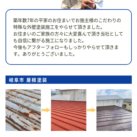
築年数7年の平家のお住まいでお施主様のこだわりの
特殊な外壁塗装施工をやらせて頂きました。
お住まいのご家族の方々に大変喜んで頂き当社として
も自信に繋がる施工になりました。
今後もアフターフォローもしっかりやらせて頂きま
す。ありがとうございました。
岐阜市 屋根塗装