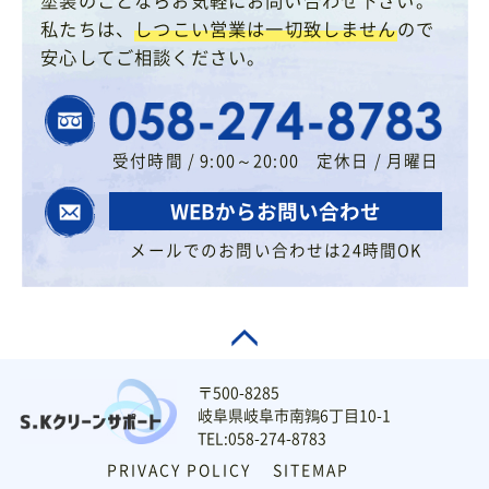
私たちは、
しつこい営業は一切致しません
ので
安心してご相談ください。
受付時間 / 9:00～20:00 定休日 / 月曜日
WEBからお問い合わせ
メールでのお問い合わせは24時間OK
〒500-8285
岐阜県岐阜市南鶉6丁目10-1
TEL:058-274-8783
PRIVACY POLICY
SITEMAP