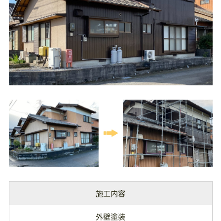
施工内容
外壁塗装