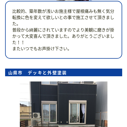
比較的、築年数が浅いお施主様で屋根痛みも無く気分
転換に色を変えて欲しいとの事で施工させて頂きまし
た。
普段から綺麗にされていますのでより美観に磨きが掛
かって大変喜んで頂きました。ありがとうございまし
た！！
またいつでもお声掛け下さい。
山県市 デッキと外壁塗装