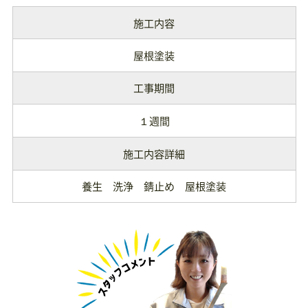
施工内容
屋根塗装
工事期間
１週間
施工内容詳細
養生 洗浄 錆止め 屋根塗装