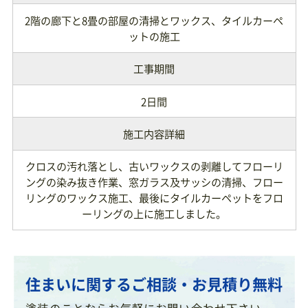
2階の廊下と8畳の部屋の清掃とワックス、タイルカーペ
ットの施工
工事期間
2日間
施工内容詳細
クロスの汚れ落とし、古いワックスの剥離してフローリ
ングの染み抜き作業、窓ガラス及サッシの清掃、フロー
リングのワックス施工、最後にタイルカーペットをフロ
ーリングの上に施工しました。
住まいに関するご相談・お見積り無料
塗装のことならお気軽にお問い合わせ下さい。