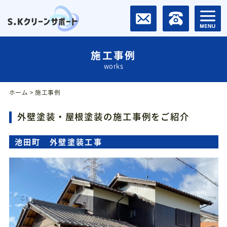
施工事例
works
ホーム
> 施工事例
外壁塗装・屋根塗装の施工事例をご紹介
池田町 外壁塗装工事