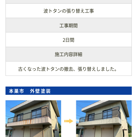
波トタンの張り替え工事
工事期間
2日間
施工内容詳細
古くなった波トタンの撤去、張り替えしました。
本巣市 外壁塗装