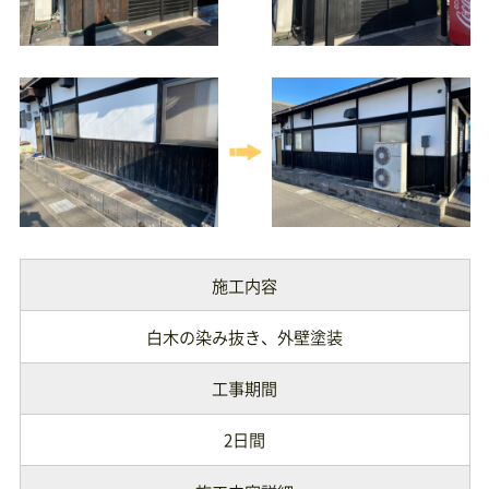
施工内容
白木の染み抜き、外壁塗装
工事期間
2日間