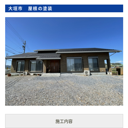
大垣市 屋根の塗装
施工内容