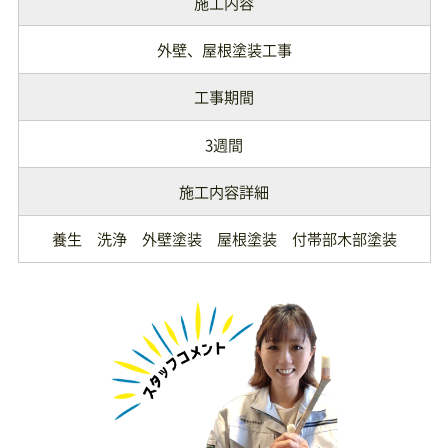
施工内容
外壁、屋根塗装工事
工事期間
3週間
施工内容詳細
養生 洗浄 外壁塗装 屋根塗装 付帯部木部塗装