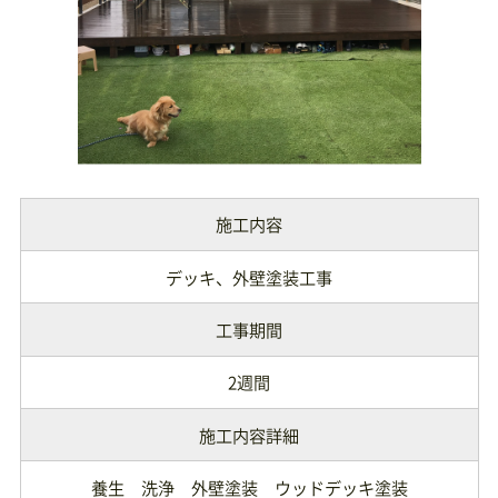
施工内容
デッキ、外壁塗装工事
工事期間
2週間
施工内容詳細
養生 洗浄 外壁塗装 ウッドデッキ塗装