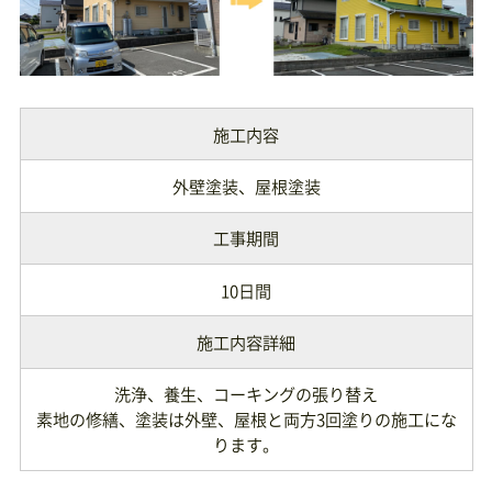
施工内容
外壁塗装、屋根塗装
工事期間
10日間
施工内容詳細
洗浄、養生、コーキングの張り替え
素地の修繕、塗装は外壁、屋根と両方3回塗りの施工にな
ります。