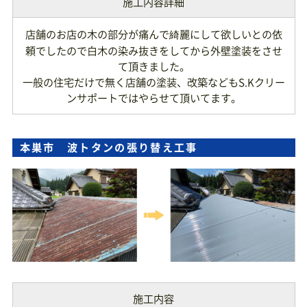
施工内容詳細
店舗のお店の木の部分が痛んで綺麗にして欲しいとの依
頼でしたので白木の染み抜きをしてから外壁塗装をさせ
て頂きました。
一般の住宅だけで無く店舗の塗装、改築などもS.Kクリー
ンサポートではやらせて頂いてます。
本巣市 波トタンの張り替え工事
施工内容