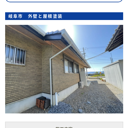
岐阜市 外壁と屋根塗装